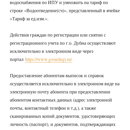
водоснабжения по ИПУ и умножить на тариф по
строке «Водоотведение(сч)», представленный в ячейке
«Тариф за ед.изм.».
Действия граждан по регистрации или снятии с
регистрационного учета по г.о. Дубна осуществляют
исключительно в электронном виде через
портал
https://www.gosuslugi.ru/
Предоставление абонентам выписок и справок
осуществляется исключительно в электронном виде на
электронную почту абонента при предоставлении
абонентом контактных данных (адрес электронной
почты, контактный телефон и т.д.), а также
сканированных копий документов, удостоверяющих
личность (паспорт), и документов, подтверждающих