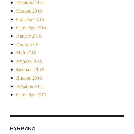
Декабрь 2016
Ноябрь 2016
Октябрь 2016
Сентябрь 2016
Август 2016
Июль 2016
Май 2016
Апрель 2016
Февраль 2016
Январь 2016
Декабрь 2015
Сентябрь 2015
РУБРИКИ