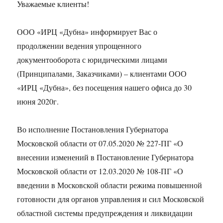
Уважаемые клиенты!
ООО «ИРЦ «Дубна» информирует Вас о
продолжении ведения упрощенного
документооборота с юридическими лицами
(Принципалами, Заказчиками) – клиентами ООО
«ИРЦ «Дубна», без посещения нашего офиса до 30
июня 2020г.
Во исполнение Постановления Губернатора
Московской области от 07.05.2020 № 227-ПГ «О
внесении изменений в Постановление Губернатора
Московской области от 12.03.2020 № 108-ПГ «О
введении в Московской области режима повышенной
готовности для органов управления и сил Московской
областной системы предупреждения и ликвидации