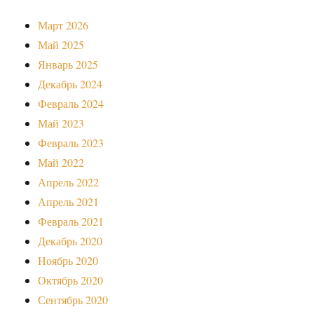
Март 2026
Май 2025
Январь 2025
Декабрь 2024
Февраль 2024
Май 2023
Февраль 2023
Май 2022
Апрель 2022
Апрель 2021
Февраль 2021
Декабрь 2020
Ноябрь 2020
Октябрь 2020
Сентябрь 2020