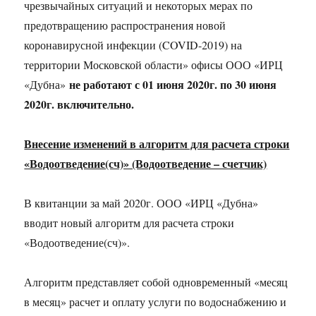
чрезвычайных ситуаций и некоторых мерах по
предотвращению распространения новой
коронавирусной инфекции (COVID-2019) на
территории Московской области» офисы ООО «ИРЦ
не работают с 01 июня 2020г. по 30 июня
«Дубна»
2020г. включительно.
Внесение изменений в алгоритм для расчета строки
«Водоотведение(сч)» (Водоотведение – счетчик)
В квитанции за май 2020г. ООО «ИРЦ «Дубна»
вводит новый алгоритм для расчета строки
«Водоотведение(сч)».
Алгоритм представляет собой одновременный «месяц
в месяц» расчет и оплату услуги по водоснабжению и