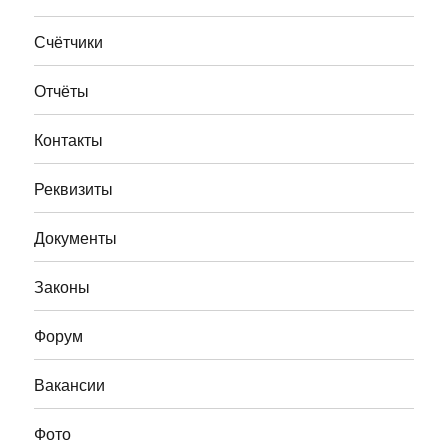
Счётчики
Отчёты
Контакты
Реквизиты
Документы
Законы
Форум
Вакансии
Фото