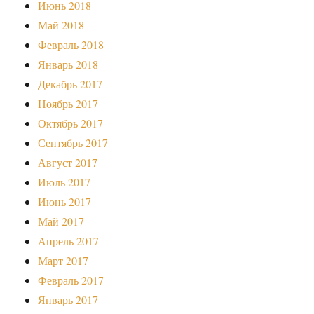
Июнь 2018
Май 2018
Февраль 2018
Январь 2018
Декабрь 2017
Ноябрь 2017
Октябрь 2017
Сентябрь 2017
Август 2017
Июль 2017
Июнь 2017
Май 2017
Апрель 2017
Март 2017
Февраль 2017
Январь 2017