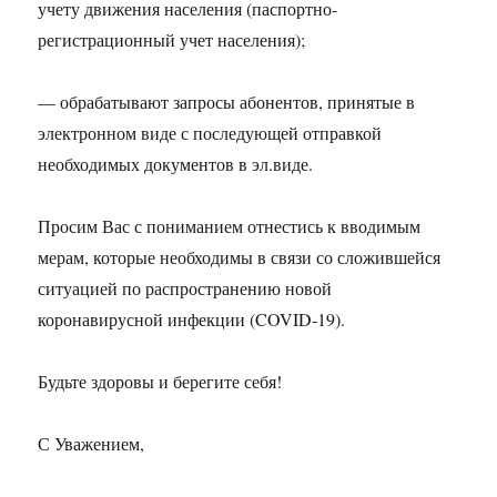
учету движения населения (паспортно-
регистрационный учет населения);
— обрабатывают запросы абонентов, принятые в
электронном виде с последующей отправкой
необходимых документов в эл.виде.
Просим Вас с пониманием отнестись к вводимым
мерам, которые необходимы в связи со сложившейся
ситуацией по распространению новой
коронавирусной инфекции (COVID-19).
Будьте здоровы и берегите себя!
С Уважением,