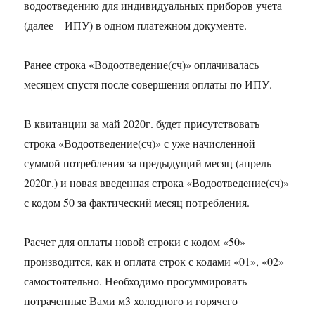
водоотведению для индивидуальных приборов учета
(далее – ИПУ) в одном платежном документе.
Ранее строка «Водоотведение(сч)» оплачивалась
месяцем спустя после совершения оплаты по ИПУ.
В квитанции за май 2020г. будет присутствовать
строка «Водоотведение(сч)» с уже начисленной
суммой потребления за предыдущий месяц (апрель
2020г.) и новая введенная строка «Водоотведение(сч)»
с кодом 50 за фактический месяц потребления.
Расчет для оплаты новой строки с кодом «50»
производится, как и оплата строк с кодами «01», «02»
самостоятельно. Необходимо просуммировать
потраченные Вами м3 холодного и горячего