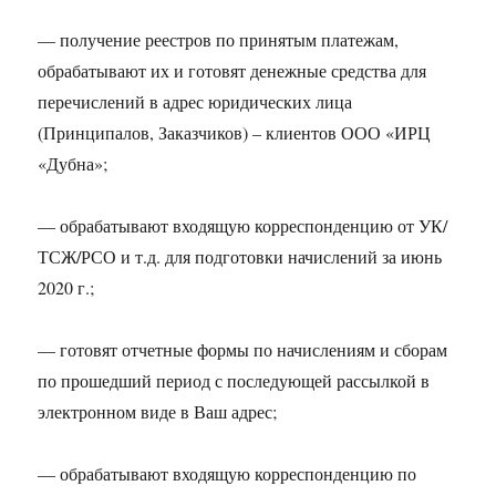
— получение реестров по принятым платежам,
обрабатывают их и готовят денежные средства для
перечислений в адрес юридических лица
(Принципалов, Заказчиков) – клиентов ООО «ИРЦ
«Дубна»;
— обрабатывают входящую корреспонденцию от УК/
ТСЖ/РСО и т.д. для подготовки начислений за июнь
2020 г.;
— готовят отчетные формы по начислениям и сборам
по прошедший период с последующей рассылкой в
электронном виде в Ваш адрес;
— обрабатывают входящую корреспонденцию по