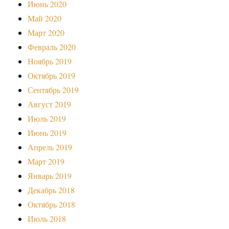
Июнь 2020
Май 2020
Март 2020
Февраль 2020
Ноябрь 2019
Октябрь 2019
Сентябрь 2019
Август 2019
Июль 2019
Июнь 2019
Апрель 2019
Март 2019
Январь 2019
Декабрь 2018
Октябрь 2018
Июль 2018