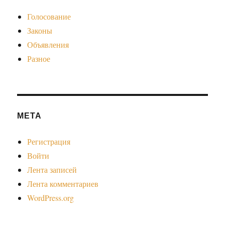
Голосование
Законы
Объявления
Разное
МЕТА
Регистрация
Войти
Лента записей
Лента комментариев
WordPress.org