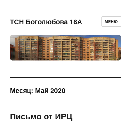
ТСН Боголюбова 16А
МЕНЮ
Месяц:
Май 2020
Письмо от ИРЦ