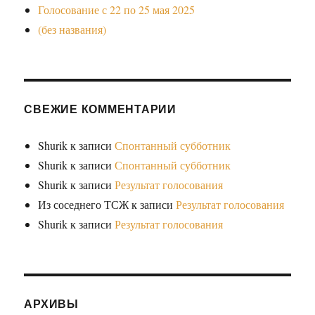
Голосование с 22 по 25 мая 2025
(без названия)
СВЕЖИЕ КОММЕНТАРИИ
Shurik
к записи
Спонтанный субботник
Shurik
к записи
Спонтанный субботник
Shurik
к записи
Результат голосования
Из соседнего ТСЖ
к записи
Результат голосования
Shurik
к записи
Результат голосования
АРХИВЫ