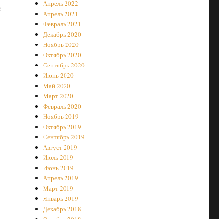
Апрель 2022
№
Апрель 2021
Февраль 2021
Декабрь 2020
Ноябрь 2020
Октябрь 2020
Сентябрь 2020
Июнь 2020
Май 2020
Март 2020
Февраль 2020
Ноябрь 2019
Октябрь 2019
Сентябрь 2019
Август 2019
Июль 2019
Июнь 2019
Апрель 2019
Март 2019
Январь 2019
Декабрь 2018