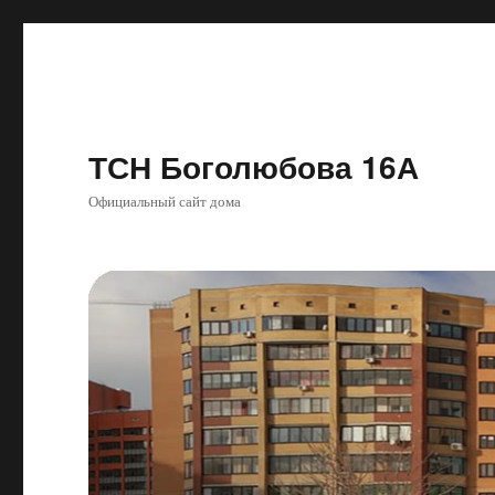
ТСН Боголюбова 16А
Официальный сайт дома