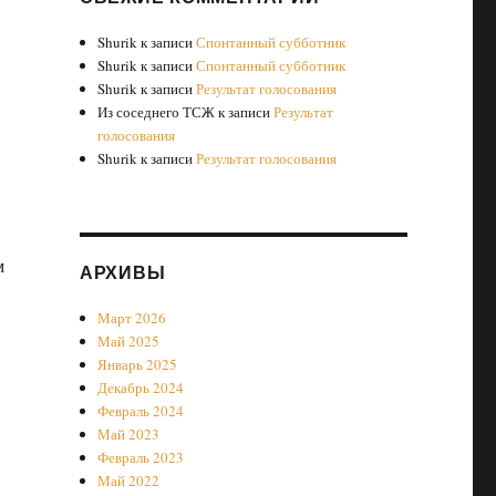
Shurik
к записи
Спонтанный субботник
Shurik
к записи
Спонтанный субботник
Shurik
к записи
Результат голосования
Из соседнего ТСЖ
к записи
Результат
голосования
Shurik
к записи
Результат голосования
м
АРХИВЫ
Март 2026
Май 2025
Январь 2025
Декабрь 2024
Февраль 2024
Май 2023
Февраль 2023
Май 2022