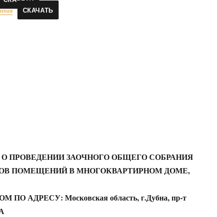
нная
СКАЧАТЬ
О ПРОВЕДЕНИИ ЗАОЧНОГО ОБЩЕГО СОБРАНИЯ
ОВ ПОМЕЩЕНИЙ В МНОГОКВАРТИРНОМ ДОМЕ,
ПО АДРЕСУ: Московская область, г.Дубна, пр-т
6А