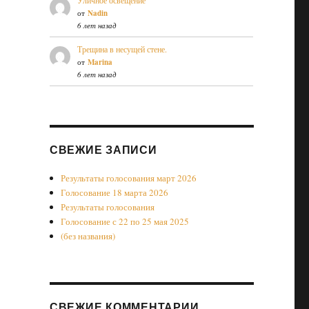
Уличное освещение
от
Nadin
6 лет назад
Трещина в несущей стене.
от
Marina
6 лет назад
СВЕЖИЕ ЗАПИСИ
Результаты голосования март 2026
Голосование 18 марта 2026
Результаты голосования
Голосование с 22 по 25 мая 2025
(без названия)
СВЕЖИЕ КОММЕНТАРИИ