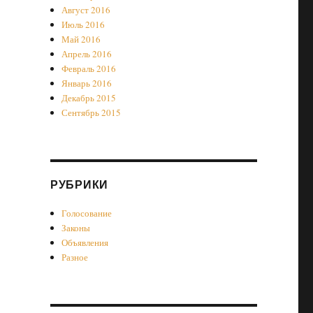
Август 2016
Июль 2016
Май 2016
Апрель 2016
Февраль 2016
Январь 2016
Декабрь 2015
Сентябрь 2015
РУБРИКИ
Голосование
Законы
Объявления
Разное