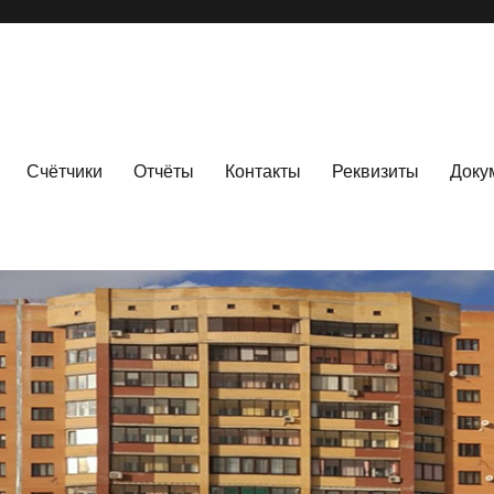
Счётчики
Отчёты
Контакты
Реквизиты
Доку