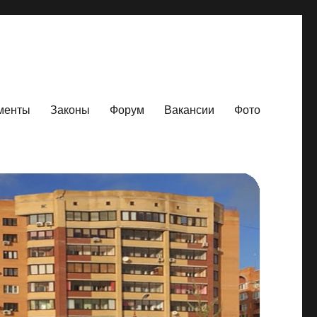
менты
Законы
Форум
Вакансии
Фото