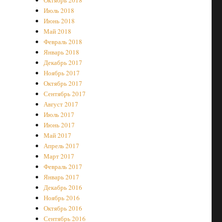
Октябрь 2018
Июль 2018
Июнь 2018
Май 2018
Февраль 2018
Январь 2018
Декабрь 2017
Ноябрь 2017
Октябрь 2017
Сентябрь 2017
Август 2017
Июль 2017
Июнь 2017
Май 2017
Апрель 2017
Март 2017
Февраль 2017
Январь 2017
Декабрь 2016
Ноябрь 2016
Октябрь 2016
Сентябрь 2016