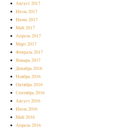
Август 2017
Июль 2017
Июнь 2017
Май 2017
Апрель 2017
Март 2017
Февраль 2017
Январь 2017
Декабрь 2016
Ноябрь 2016
Октябрь 2016
Сентябрь 2016
Август 2016
Июль 2016
Май 2016
Апрель 2016