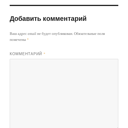
Добавить комментарий
Ваш адрес email не будет опубликован.
Обязательные поля
помечены
*
КОММЕНТАРИЙ
*