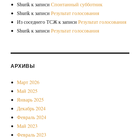
Shurik
к записи
Спонтанный субботник
Shurik
к записи
Результат голосования
Из соседнего ТСЖ
к записи
Результат голосования
Shurik
к записи
Результат голосования
АРХИВЫ
Март 2026
Май 2025
Январь 2025
Декабрь 2024
Февраль 2024
Май 2023
Февраль 2023