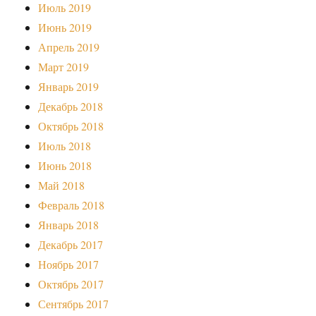
Июль 2019
Июнь 2019
Апрель 2019
Март 2019
Январь 2019
Декабрь 2018
Октябрь 2018
Июль 2018
Июнь 2018
Май 2018
Февраль 2018
Январь 2018
Декабрь 2017
Ноябрь 2017
Октябрь 2017
Сентябрь 2017