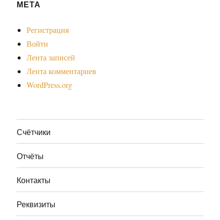
МЕТА
Регистрация
Войти
Лента записей
Лента комментариев
WordPress.org
Счётчики
Отчёты
Контакты
Реквизиты