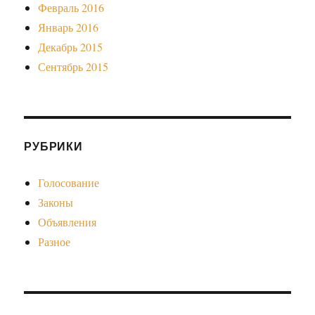
Февраль 2016
Январь 2016
Декабрь 2015
Сентябрь 2015
РУБРИКИ
Голосование
Законы
Объявления
Разное