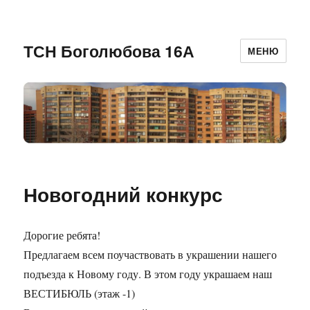
ТСН Боголюбова 16А
МЕНЮ
Новогодний конкурс
Дорогие ребята!
Предлагаем всем поучаствовать в украшении нашего
подъезда к Новому году. В этом году украшаем наш
ВЕСТИБЮЛЬ (этаж -1)