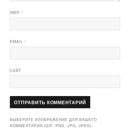
ИМЯ
*
EMAIL
*
САЙТ
ВЫБЕРИТЕ ИЗОБРАЖЕНИЕ ДЛЯ ВАШЕГО
КОММЕНТАРИЯ (GIF, PNG, JPG, JPEG):