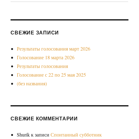
СВЕЖИЕ ЗАПИСИ
Результаты голосования март 2026
Голосование 18 марта 2026
Результаты голосования
Голосование с 22 по 25 мая 2025
(без названия)
СВЕЖИЕ КОММЕНТАРИИ
Shurik
к записи
Спонтанный субботник