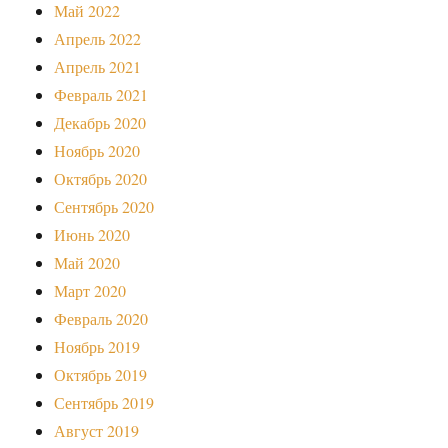
Май 2022
Апрель 2022
Апрель 2021
Февраль 2021
Декабрь 2020
Ноябрь 2020
Октябрь 2020
Сентябрь 2020
Июнь 2020
Май 2020
Март 2020
Февраль 2020
Ноябрь 2019
Октябрь 2019
Сентябрь 2019
Август 2019