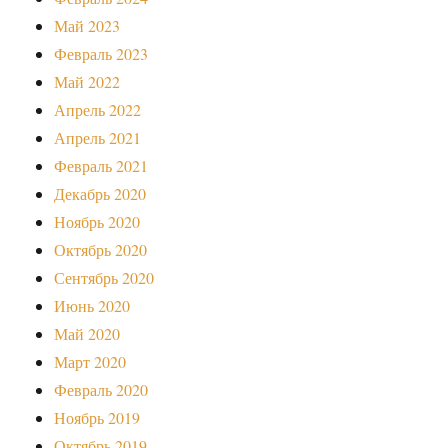
Май 2023
Февраль 2023
Май 2022
Апрель 2022
Апрель 2021
Февраль 2021
Декабрь 2020
Ноябрь 2020
Октябрь 2020
Сентябрь 2020
Июнь 2020
Май 2020
Март 2020
Февраль 2020
Ноябрь 2019
Октябрь 2019