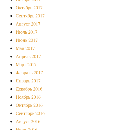
Октябрь 2017
Сентябрь 2017
Август 2017
Июль 2017
Июнь 2017
Май 2017
Апрель 2017
Март 2017
Февраль 2017
Январь 2017
Декабрь 2016
Ноябрь 2016
Октябрь 2016
Сентябрь 2016
Август 2016
Июль 2016