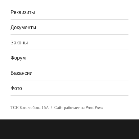
Реквизиты
Документы
Законы
Форум
Вакансии
Фото
ТСН Боголюбова 16А
Сайт работает на WordPress