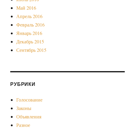
Май 2016
Апрель 2016
Февраль 2016
Январь 2016
Декабрь 2015
Сентябрь 2015
РУБРИКИ
Голосование
Законы
Объявления
Разное