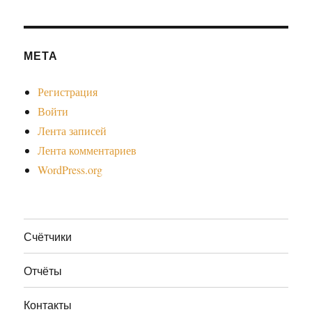
МЕТА
Регистрация
Войти
Лента записей
Лента комментариев
WordPress.org
Счётчики
Отчёты
Контакты