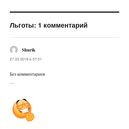
Льготы: 1 комментарий
Shurik
:
27.03.2019 в 07:51
Без комментариев
…