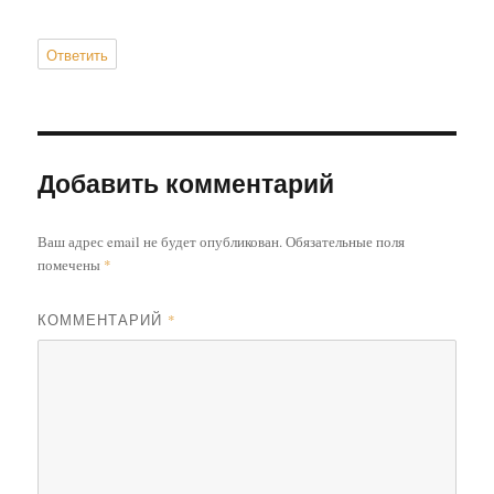
Ответить
Добавить комментарий
Ваш адрес email не будет опубликован.
Обязательные поля
помечены
*
КОММЕНТАРИЙ
*