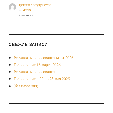
Трещина в несущей стене.
от
Marina
6 лет назад
СВЕЖИЕ ЗАПИСИ
Результаты голосования март 2026
Голосование 18 марта 2026
Результаты голосования
Голосование с 22 по 25 мая 2025
(без названия)