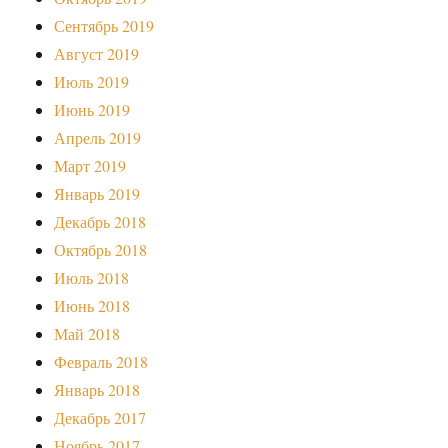
Сентябрь 2019
Август 2019
Июль 2019
Июнь 2019
Апрель 2019
Март 2019
Январь 2019
Декабрь 2018
Октябрь 2018
Июль 2018
Июнь 2018
Май 2018
Февраль 2018
Январь 2018
Декабрь 2017
Ноябрь 2017