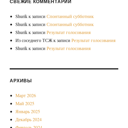
СВЕЖИЕ КОММЕНТАРИИ
Shurik
к записи
Спонтанный субботник
Shurik
к записи
Спонтанный субботник
Shurik
к записи
Результат голосования
Из соседнего ТСЖ
к записи
Результат голосования
Shurik
к записи
Результат голосования
АРХИВЫ
Март 2026
Май 2025
Январь 2025
Декабрь 2024
Февраль 2024