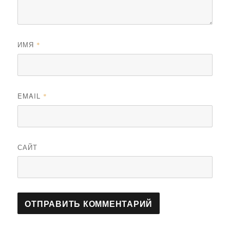
ИМЯ
*
EMAIL
*
САЙТ