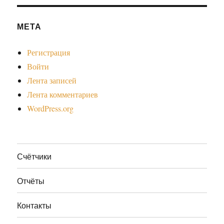
МЕТА
Регистрация
Войти
Лента записей
Лента комментариев
WordPress.org
Счётчики
Отчёты
Контакты