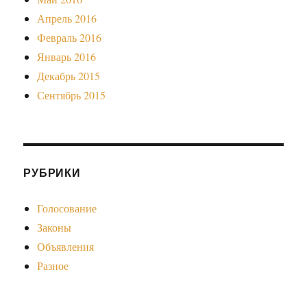
Апрель 2016
Февраль 2016
Январь 2016
Декабрь 2015
Сентябрь 2015
РУБРИКИ
Голосование
Законы
Объявления
Разное