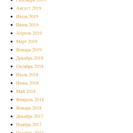
Август 2019
Июль 2019
Июнь 2019
Апрель 2019
Март 2019
Январь 2019
Декабрь 2018
Октябрь 2018
Июль 2018
Июнь 2018
Май 2018
Февраль 2018
Январь 2018
Декабрь 2017
Ноябрь 2017
Октябрь 2017