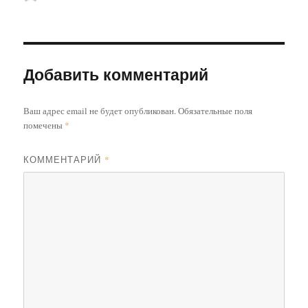
Добавить комментарий
Ваш адрес email не будет опубликован.
Обязательные поля
помечены
*
КОММЕНТАРИЙ
*