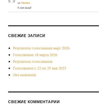
от
Marina
6 лет назад
СВЕЖИЕ ЗАПИСИ
Результаты голосования март 2026
Голосование 18 марта 2026
Результаты голосования
Голосование с 22 по 25 мая 2025
(без названия)
СВЕЖИЕ КОММЕНТАРИИ