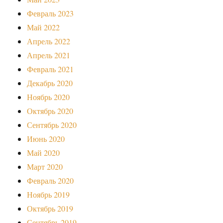
Февраль 2023
Май 2022
Апрель 2022
Апрель 2021
Февраль 2021
Декабрь 2020
Ноябрь 2020
Октябрь 2020
Сентябрь 2020
Июнь 2020
Май 2020
Март 2020
Февраль 2020
Ноябрь 2019
Октябрь 2019
Сентябрь 2019