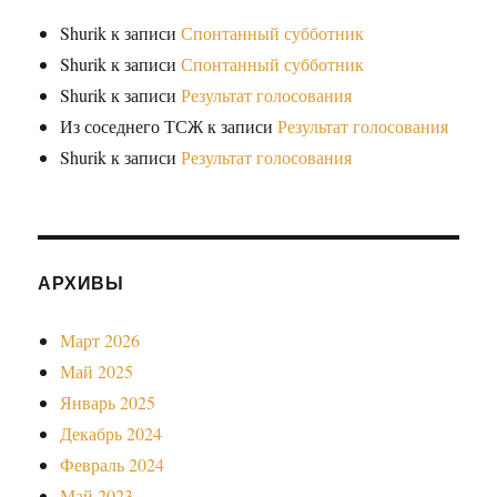
Shurik
к записи
Спонтанный субботник
Shurik
к записи
Спонтанный субботник
Shurik
к записи
Результат голосования
Из соседнего ТСЖ
к записи
Результат голосования
Shurik
к записи
Результат голосования
АРХИВЫ
Март 2026
Май 2025
Январь 2025
Декабрь 2024
Февраль 2024
Май 2023