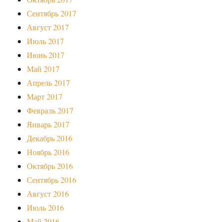
Сентябрь 2017
Август 2017
Июль 2017
Июнь 2017
Май 2017
Апрель 2017
Март 2017
Февраль 2017
Январь 2017
Декабрь 2016
Ноябрь 2016
Октябрь 2016
Сентябрь 2016
Август 2016
Июль 2016
Май 2016