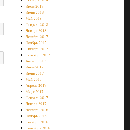
Октябрь 2018
Июль 2018
Июнь 2018
Май 2018
Февраль 2018
Январь 2018
Декабрь 2017
Ноябрь 2017
Октябрь 2017
Сентябрь 2017
Август 2017
Июль 2017
Июнь 2017
Май 2017
Апрель 2017
Март 2017
Февраль 2017
Январь 2017
Декабрь 2016
Ноябрь 2016
Октябрь 2016
Сентябрь 2016