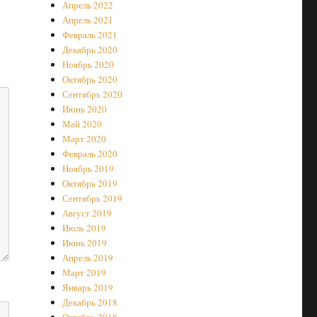
Апрель 2022
Апрель 2021
Февраль 2021
Декабрь 2020
Ноябрь 2020
Октябрь 2020
Сентябрь 2020
Июнь 2020
Май 2020
Март 2020
Февраль 2020
Ноябрь 2019
Октябрь 2019
Сентябрь 2019
Август 2019
Июль 2019
Июнь 2019
Апрель 2019
Март 2019
Январь 2019
Декабрь 2018