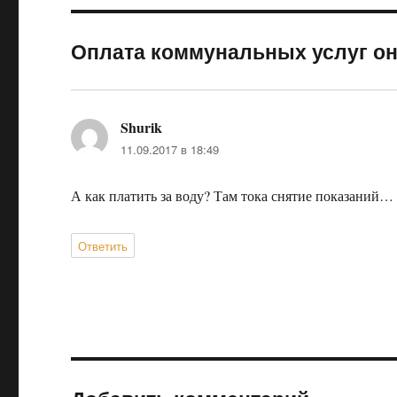
Оплата коммунальных услуг он
Shurik
:
11.09.2017 в 18:49
А как платить за воду? Там тока снятие показаний…
Ответить