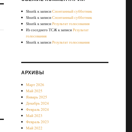
Shurik
к записи
Спонтанный субботник
Shurik
к записи
Спонтанный субботник
Shurik
к записи
Результат голосования
Из соседнего ТСЖ
к записи
Результат
голосования
Shurik
к записи
Результат голосования
АРХИВЫ
Март 2026
Май 2025
Январь 2025
Декабрь 2024
Февраль 2024
Май 2023
Февраль 2023
Май 2022