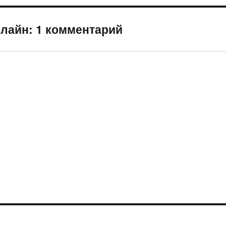
лайн: 1 комментарий