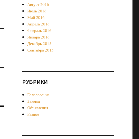
Август 2016
Июль 2016
Май 2016
Апрель 2016
Февраль 2016
Январь 2016
Декабрь 2015
Сентябрь 2015
РУБРИКИ
Голосование
Законы
Объявления
Разное