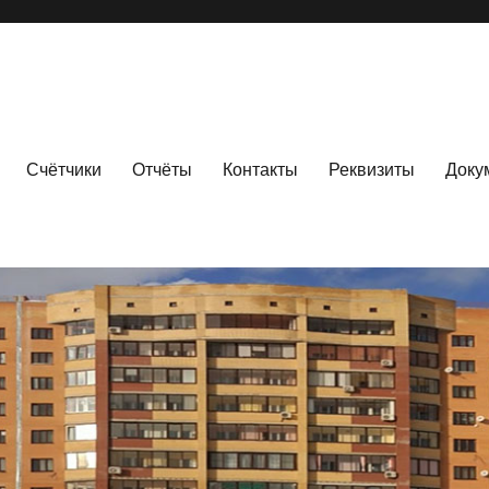
Счётчики
Отчёты
Контакты
Реквизиты
Доку