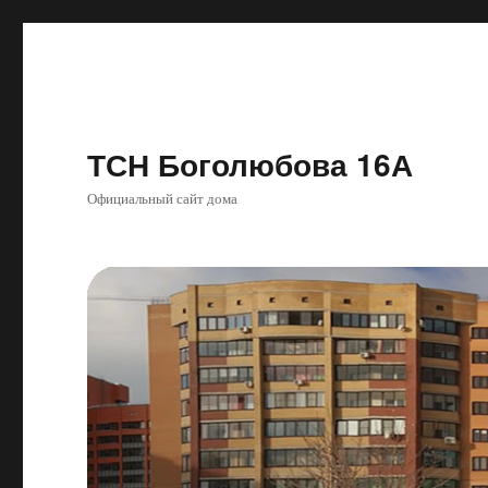
ТСН Боголюбова 16А
Официальный сайт дома