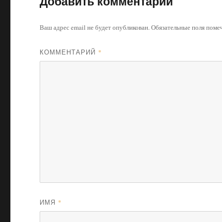
Добавить комментарий
Ваш адрес email не будет опубликован.
Обязательные поля пом
КОММЕНТАРИЙ
*
ИМЯ
*