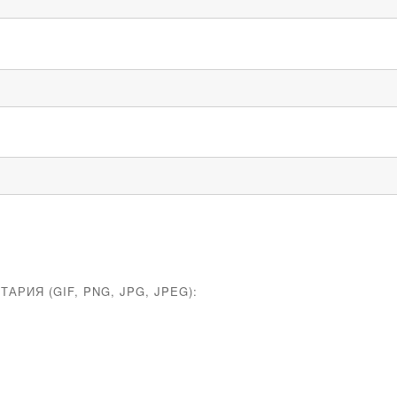
ИЯ (GIF, PNG, JPG, JPEG):