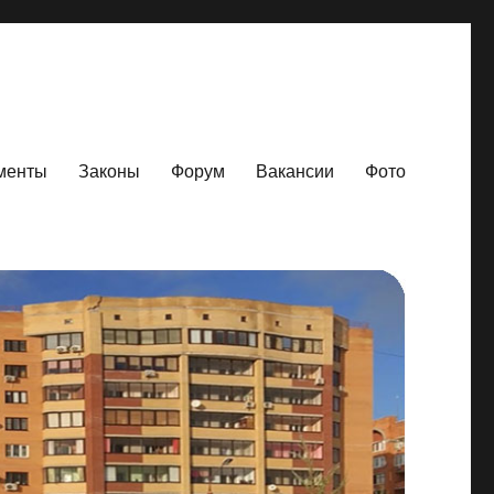
менты
Законы
Форум
Вакансии
Фото