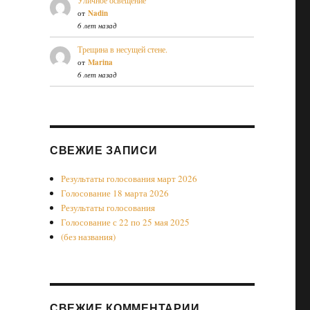
Уличное освещение
от
Nadin
6 лет назад
Трещина в несущей стене.
от
Marina
6 лет назад
СВЕЖИЕ ЗАПИСИ
Результаты голосования март 2026
Голосование 18 марта 2026
Результаты голосования
Голосование с 22 по 25 мая 2025
(без названия)
СВЕЖИЕ КОММЕНТАРИИ