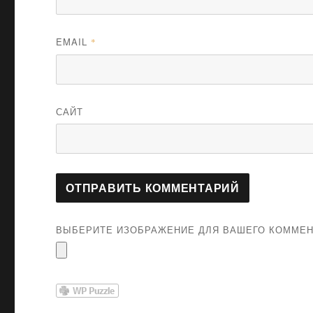
EMAIL
*
САЙТ
ВЫБЕРИТЕ ИЗОБРАЖЕНИЕ ДЛЯ ВАШЕГО КОММЕНТАР