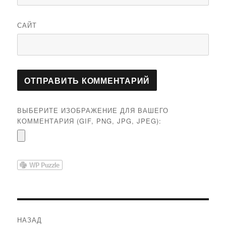
САЙТ
ВЫБЕРИТЕ ИЗОБРАЖЕНИЕ ДЛЯ ВАШЕГО
КОММЕНТАРИЯ (GIF, PNG, JPG, JPEG):
Навигация
НАЗАД