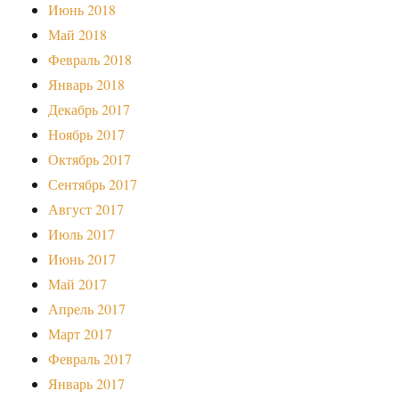
Июнь 2018
Май 2018
Февраль 2018
Январь 2018
Декабрь 2017
Ноябрь 2017
Октябрь 2017
Сентябрь 2017
Август 2017
Июль 2017
Июнь 2017
Май 2017
Апрель 2017
Март 2017
Февраль 2017
Январь 2017