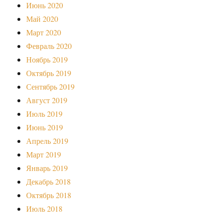
Июнь 2020
Май 2020
Март 2020
Февраль 2020
Ноябрь 2019
Октябрь 2019
Сентябрь 2019
Август 2019
Июль 2019
Июнь 2019
Апрель 2019
Март 2019
Январь 2019
Декабрь 2018
Октябрь 2018
Июль 2018