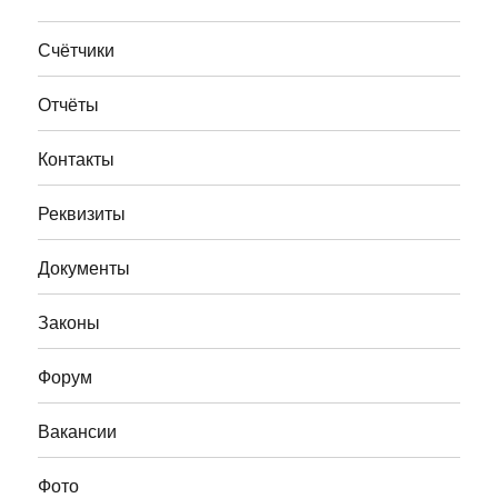
Счётчики
Отчёты
Контакты
Реквизиты
Документы
Законы
Форум
Вакансии
Фото