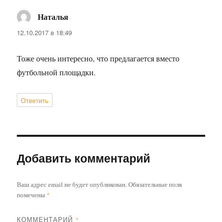
Наталья
:
12.10.2017 в 18:49
Тоже очень интересно, что предлагается вместо
футбольной площадки.
Ответить
Добавить комментарий
Ваш адрес email не будет опубликован.
Обязательные поля
помечены
*
КОММЕНТАРИЙ
*