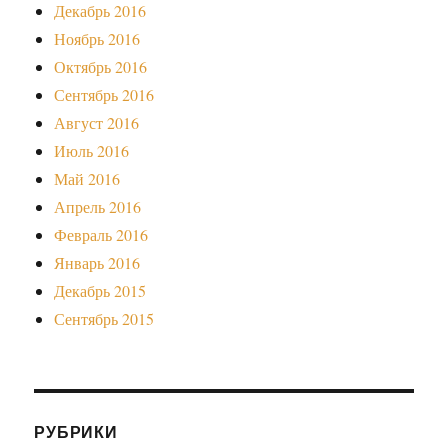
Декабрь 2016
Ноябрь 2016
Октябрь 2016
Сентябрь 2016
Август 2016
Июль 2016
Май 2016
Апрель 2016
Февраль 2016
Январь 2016
Декабрь 2015
Сентябрь 2015
РУБРИКИ