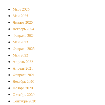
Март 2026
Май 2025
Январь 2025
Декабрь 2024
Февраль 2024
Май 2023
Февраль 2023
Май 2022
Апрель 2022
Апрель 2021
Февраль 2021
Декабрь 2020
Ноябрь 2020
Октябрь 2020
Сентябрь 2020