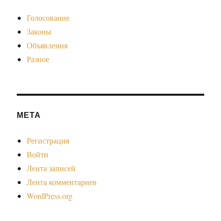
Голосование
Законы
Объявления
Разное
МЕТА
Регистрация
Войти
Лента записей
Лента комментариев
WordPress.org