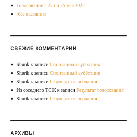
Голосование с 22 по 25 мая 2025
(без названия)
СВЕЖИЕ КОММЕНТАРИИ
Shurik
к записи
Спонтанный субботник
Shurik
к записи
Спонтанный субботник
Shurik
к записи
Результат голосования
Из соседнего ТСЖ
к записи
Результат голосования
Shurik
к записи
Результат голосования
АРХИВЫ